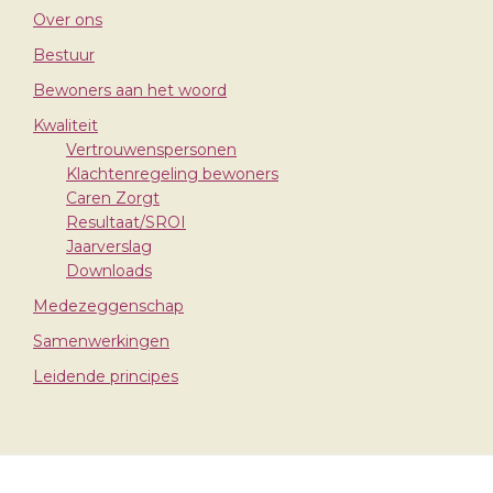
Over ons
Bestuur
Bewoners aan het woord
Kwaliteit
Vertrouwenspersonen
Klachtenregeling bewoners
Caren Zorgt
Resultaat/SROI
Jaarverslag
Downloads
Medezeggenschap
Samenwerkingen
Leidende principes