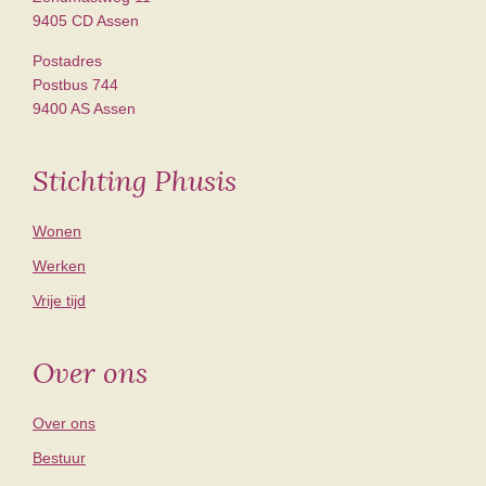
9405 CD Assen
Postadres
Postbus 744
9400 AS Assen
Stichting Phusis
Wonen
Werken
Vrije tijd
Over ons
Over ons
Bestuur