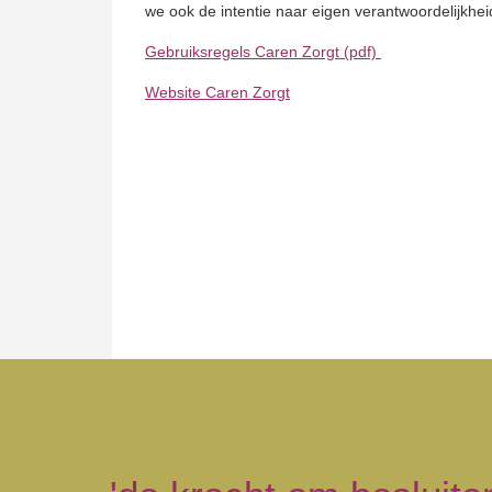
we ook de intentie naar eigen verantwoordelijkhei
Gebruiksregels Caren Zorgt (pdf)
Website Caren Zorgt