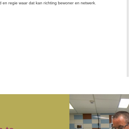
d en regie waar dat kan richting bewoner en netwerk.