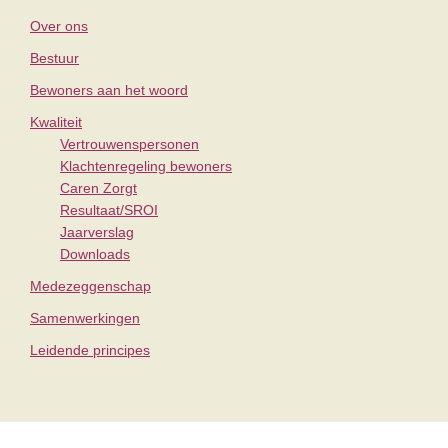
Over ons
Bestuur
Bewoners aan het woord
Kwaliteit
Vertrouwenspersonen
Klachtenregeling bewoners
Caren Zorgt
Resultaat/SROI
Jaarverslag
Downloads
Medezeggenschap
Samenwerkingen
Leidende principes