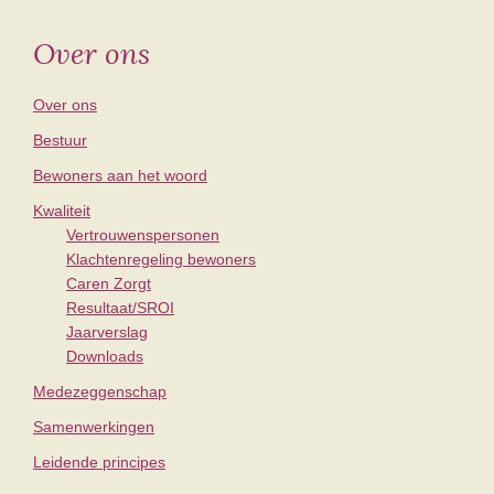
Over ons
Over ons
Bestuur
Bewoners aan het woord
Kwaliteit
Vertrouwenspersonen
Klachtenregeling bewoners
Caren Zorgt
Resultaat/SROI
Jaarverslag
Downloads
Medezeggenschap
Samenwerkingen
Leidende principes