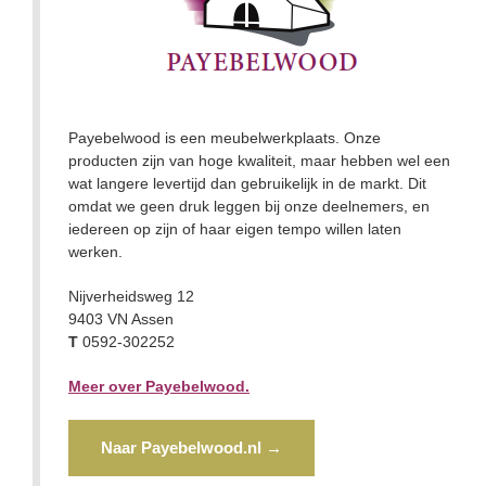
Payebelwood is een meubelwerkplaats. Onze
producten zijn van hoge kwaliteit, maar hebben wel een
wat langere levertijd dan gebruikelijk in de markt. Dit
omdat we geen druk leggen bij onze deelnemers, en
iedereen op zijn of haar eigen tempo willen laten
werken.
Nijverheidsweg 12
9403 VN Assen
T
0592-302252
Meer over Payebelwood.
Naar Payebelwood.nl →