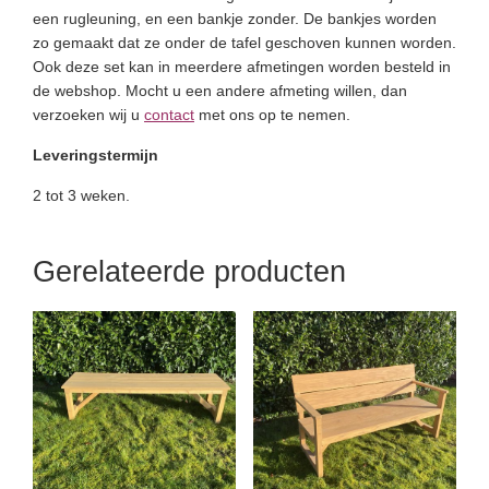
een rugleuning, en een bankje zonder. De bankjes worden
zo gemaakt dat ze onder de tafel geschoven kunnen worden.
Ook deze set kan in meerdere afmetingen worden besteld in
de webshop. Mocht u een andere afmeting willen, dan
verzoeken wij u
contact
met ons op te nemen.
Leveringstermijn
2 tot 3 weken.
Gerelateerde producten